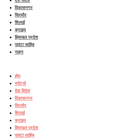
देश विदेश
विकासनगर
सिरमौर
शिलाई
क्राइम
हिमाचल प्रदेश
पावंटा साहिब
नाहन
होम
स्पोर्ट्स
देश विदेश
विकासनगर
सिरमौर
शिलाई
क्राइम
हिमाचल प्रदेश
पावंटा साहिब