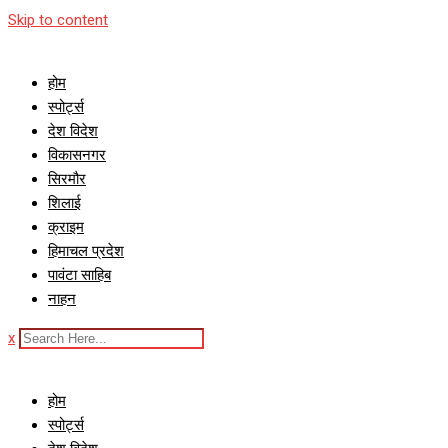
Skip to content
होम
स्पोर्ट्स
देश विदेश
विकासनगर
सिरमौर
शिलाई
क्राइम
हिमाचल प्रदेश
पावंटा साहिब
नाहन
x
होम
स्पोर्ट्स