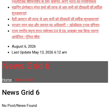
एथलेटिक्स चैंपियनशिप के लिए चयनित, करेंगे भारत का प्रतिनिधित्व
माइनिंग इंस्पेक्टर मंगत शर्मा की तरफ से आप सभी को दीपावली की हार्दिक
शुभकामनाएं
वैली आयरन की तरफ से आप सभी को दीपावली की हार्दिक शुभकामनाएं
प्रधान रमन पाल और समस्त पद अधिकारी – खोड़ोंवाला ट्रक यूनियन
राज्य स्तरीय यमुना शरद् महोत्सव 04 से 06 अक्तूबर तक किया जाएगा
आयोजित -गुंजित चीमा
August 6, 2026
Last Update May 13, 2026 6:12 am
News Grid 6
Home
-
News Grid 6
News Grid 6
No Post/News Found