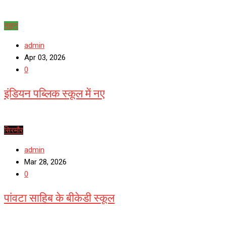
नाहन
admin
Apr 03, 2026
0
इंडियन पब्लिक स्कूल में नए
सिरमौर
admin
Mar 28, 2026
0
पांवटा साहिब के बीकेडी स्कूल