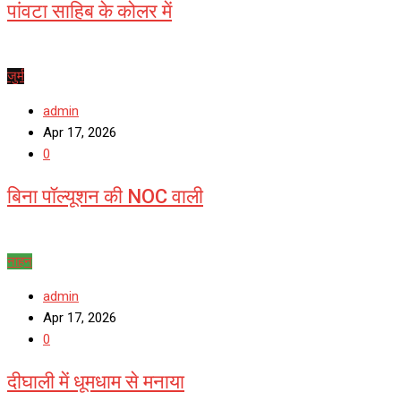
पांवटा साहिब के कोलर में
जुर्म
admin
Apr 17, 2026
0
बिना पॉल्यूशन की NOC वाली
नाहन
admin
Apr 17, 2026
0
दीघाली में धूमधाम से मनाया