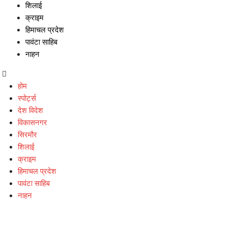
शिलाई
क्राइम
हिमाचल प्रदेश
पावंटा साहिब
नाहन
होम
स्पोर्ट्स
देश विदेश
विकासनगर
सिरमौर
शिलाई
क्राइम
हिमाचल प्रदेश
पावंटा साहिब
नाहन