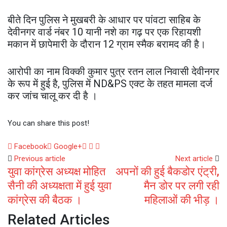
बीते दिन पुलिस ने मुखबरी के आधार पर पांवटा साहिब के
देवीनगर वार्ड नंबर 10 यानी नशे का गढ़ पर एक रिहायशी
मकान में छापेमारी के दौरान 12 ग्राम स्मैक बरामद की है।
आरोपी का नाम विक्की कुमार पुत्र रतन लाल निवासी देवीनगर
के रूप में हुई है, पुलिस में ND&PS एक्ट के तहत मामला दर्ज
कर जांच चालू कर दी है ।
You can share this post!
Whatsapp
Reddit
Share
Facebook
Google+
via
Previous article
Next article
युवा कांग्रेस अध्यक्ष मोहित
अपनों की हुई बैकडोर एंट्री,
Email
सैनी की अध्यक्षता में हुई युवा
मैन डोर पर लगी रही
कांग्रेस की बैठक ।
महिलाओं की भीड़ ।
Related Articles