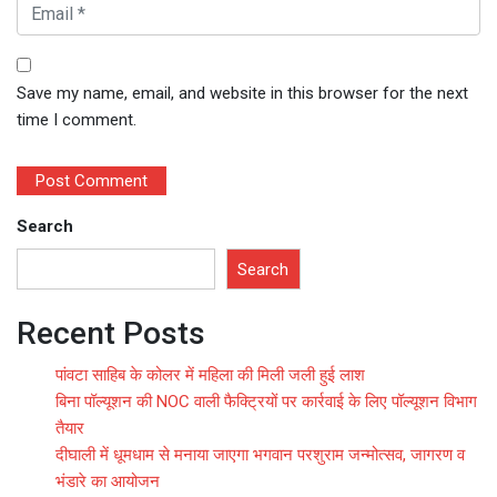
Save my name, email, and website in this browser for the next
time I comment.
Search
Search
Recent Posts
पांवटा साहिब के कोलर में महिला की मिली जली हुई लाश
बिना पॉल्यूशन की NOC वाली फैक्ट्रियों पर कार्रवाई के लिए पॉल्यूशन विभाग
तैयार
दीघाली में धूमधाम से मनाया जाएगा भगवान परशुराम जन्मोत्सव, जागरण व
भंडारे का आयोजन