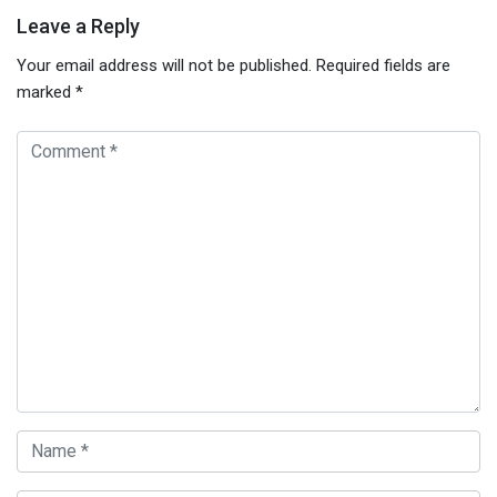
Leave a Reply
Your email address will not be published.
Required fields are
marked
*