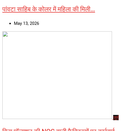
पांवटा साहिब के कोलर में महिला की मिली…
May 13, 2026
जुर्म