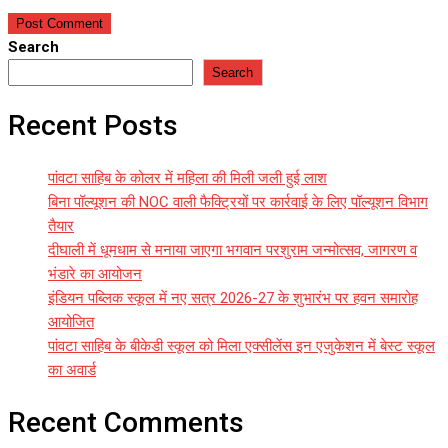
Search
Search
Recent Posts
पांवटा साहिब के कोलर में महिला की मिली जली हुई लाश
बिना पॉल्यूशन की NOC वाली फैक्ट्रियों पर कार्रवाई के लिए पॉल्यूशन विभाग
तैयार
दीघाली में धूमधाम से मनाया जाएगा भगवान परशुराम जन्मोत्सव, जागरण व
भंडारे का आयोजन
इंडियन पब्लिक स्कूल में नए सत्र 2026-27 के शुभारंभ पर हवन समारोह
आयोजित
पांवटा साहिब के बीकेडी स्कूल को मिला एक्सीलेंस इन एजुकेशन में बेस्ट स्कूल
का अवार्ड
Recent Comments