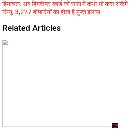
हिमाचल: अब हिमकेयर कार्ड को साल में कभी भी करा सकेंगे
रिन्यू, 3,227 बीमारियों का होता है मुफ्त इलाज
Related Articles
जुर्म