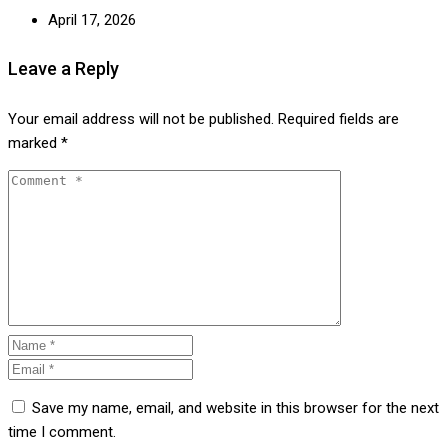
April 17, 2026
Leave a Reply
Your email address will not be published.
Required fields are
marked
*
Save my name, email, and website in this browser for the next
time I comment.