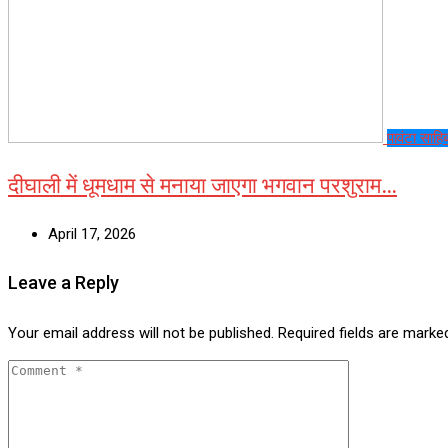
पावंटा साहि
दीघाली में धूमधाम से मनाया जाएगा भगवान परशुराम…
April 17, 2026
Leave a Reply
Your email address will not be published.
Required fields are mark