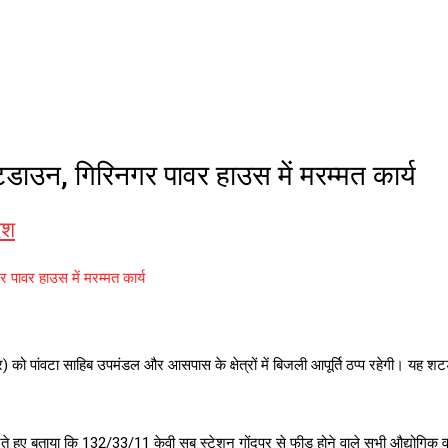
टडाउन, गिरिनगर पावर हाउस में मरम्मत कार्य
ेश
 पावर हाउस में मरम्मत कार्य
ार) को पांवटा साहिब उपमंडल और आसपास के क्षेत्रों में बिजली आपूर्ति ठप्प रहेगी। यह श
 देते हुए बताया कि 132/33/11 केवी सब स्टेशन गोंदपुर से फीड होने वाले सभी औद्योगिक