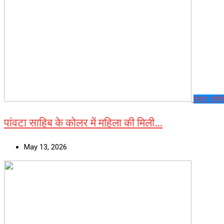
पावंटा साहि
पांवटा साहिब के कोलर में महिला की मिली…
May 13, 2026