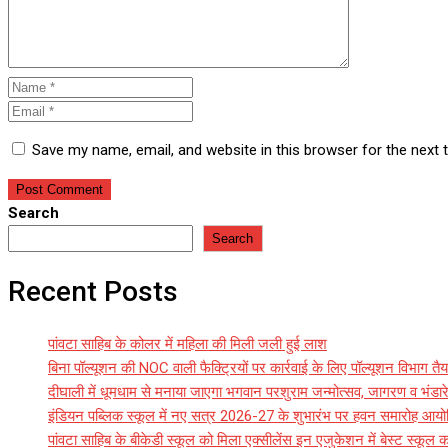
Save my name, email, and website in this browser for the next
Search
Search
Recent Posts
पांवटा साहिब के कोलर में महिला की मिली जली हुई लाश
बिना पॉल्यूशन की NOC वाली फैक्ट्रियों पर कार्रवाई के लिए पॉल्यूशन विभाग तैय
दीघाली में धूमधाम से मनाया जाएगा भगवान परशुराम जन्मोत्सव, जागरण व भंड
इंडियन पब्लिक स्कूल में नए सत्र 2026-27 के शुभारंभ पर हवन समारोह आय
पांवटा साहिब के बीकेडी स्कूल को मिला एक्सीलेंस इन एजुकेशन में बेस्ट स्कूल क