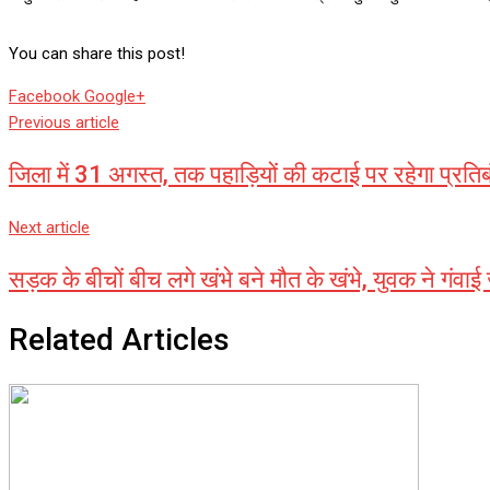
You can share this post!
Whatsapp
Reddit
Share
Facebook
Google+
via
Previous article
Email
जिला में 31 अगस्त, तक पहाड़ियों की कटाई पर रहेगा प्रतिब
Next article
सड़क के बीचों बीच लगे खंभे बने मौत के खंभे, युवक ने गंवाई
Related Articles