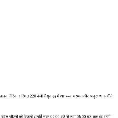
टडाउन गिरिनगर स्थित 220 केवी विद्युत गृह में आवश्यक मरम्मत और अनुरक्षण कार्यों के
 व घरेलू फीडरों की बिजली आपूर्ति सुबह 09:00 बजे से शाम 06:00 बजे तक बंद रहेगी।