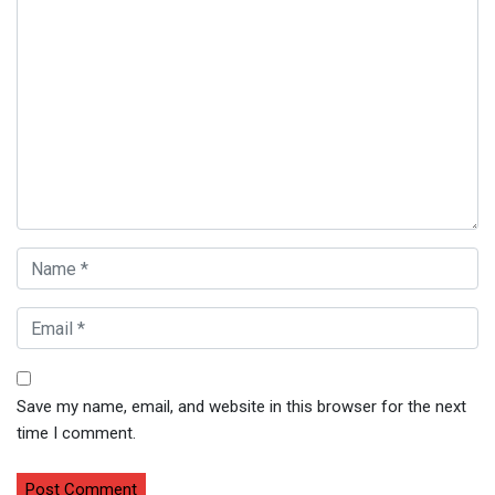
Save my name, email, and website in this browser for the next
time I comment.