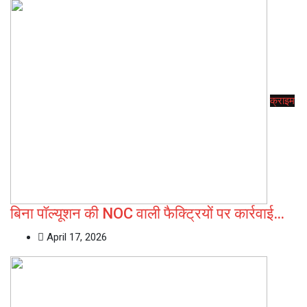
क्राइम
बिना पॉल्यूशन की NOC वाली फैक्ट्रियों पर कार्रवाई…
April 17, 2026