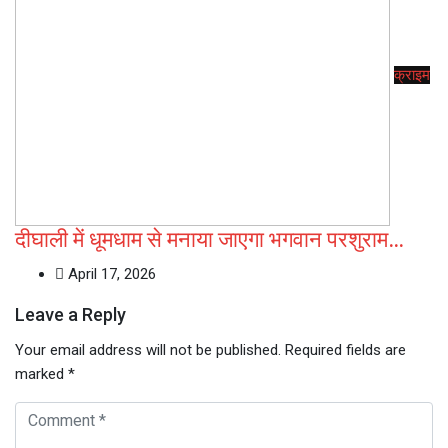
क्राइम
दीघाली में धूमधाम से मनाया जाएगा भगवान परशुराम…
April 17, 2026
Leave a Reply
Your email address will not be published.
Required fields are
marked
*