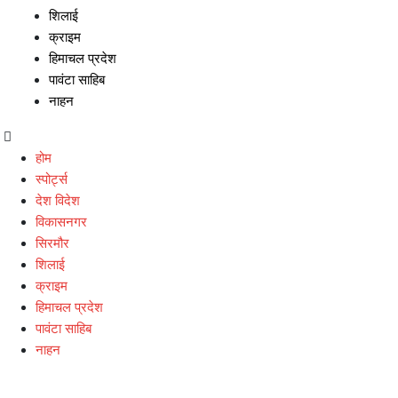
शिलाई
क्राइम
हिमाचल प्रदेश
पावंटा साहिब
नाहन
होम
स्पोर्ट्स
देश विदेश
विकासनगर
सिरमौर
शिलाई
क्राइम
हिमाचल प्रदेश
पावंटा साहिब
नाहन