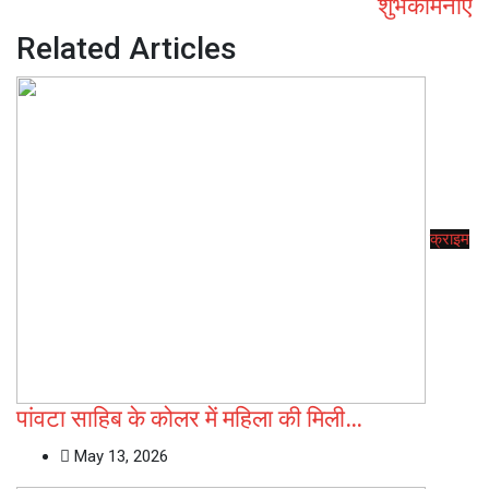
शुभकामनाएं
Related Articles
क्राइम
पांवटा साहिब के कोलर में महिला की मिली…
May 13, 2026