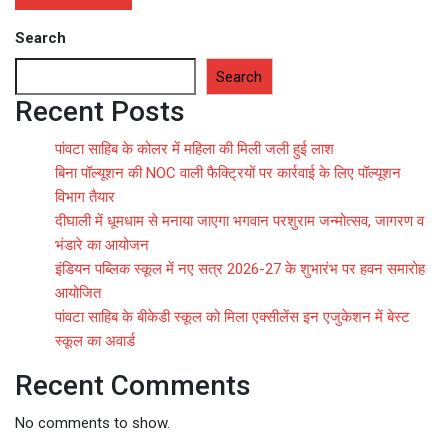
Search
Search
Recent Posts
पांवटा साहिब के कोलर में महिला की मिली जली हुई लाश
बिना पॉल्यूशन की NOC वाली फैक्ट्रियों पर कार्रवाई के लिए पॉल्यूशन
विभाग तैयार
दीघाली में धूमधाम से मनाया जाएगा भगवान परशुराम जन्मोत्सव, जागरण व
भंडारे का आयोजन
इंडियन पब्लिक स्कूल में नए सत्र 2026-27 के शुभारंभ पर हवन समारोह
आयोजित
पांवटा साहिब के बीकेडी स्कूल को मिला एक्सीलेंस इन एजुकेशन में बेस्ट
स्कूल का अवार्ड
Recent Comments
No comments to show.