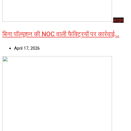
क्राइम
बिना पॉल्यूशन की NOC वाली फैक्ट्रियों पर कार्रवाई…
April 17, 2026