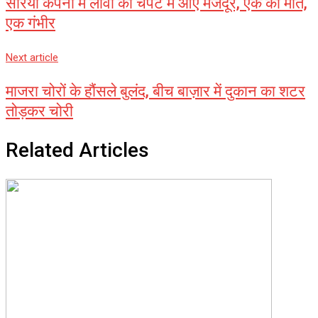
सरिया कंपनी में लावा की चपेट में आए मजदूर, एक की मौत,
एक गंभीर
Next article
माजरा चोरों के हौंसले बुलंद, बीच बाज़ार में दुकान का शटर
तोड़कर चोरी
Related Articles