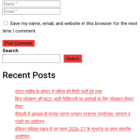
Save my name, email, and website in this browser for the next
time I comment.
Search
Search
Recent Posts
पांवटा साहिब के कोलर में महिला की मिली जली हुई लाश
बिना पॉल्यूशन की NOC वाली फैक्ट्रियों पर कार्रवाई के लिए पॉल्यूशन विभाग
तैयार
दीघाली में धूमधाम से मनाया जाएगा भगवान परशुराम जन्मोत्सव, जागरण व
भंडारे का आयोजन
इंडियन पब्लिक स्कूल में नए सत्र 2026-27 के शुभारंभ पर हवन समारोह
आयोजित