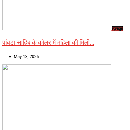
क्राइम
पांवटा साहिब के कोलर में महिला की मिली…
May 13, 2026