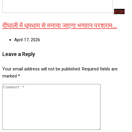
क्राइम
दीघाली में धूमधाम से मनाया जाएगा भगवान परशुराम…
April 17, 2026
Leave a Reply
Your email address will not be published.
Required fields are
marked
*