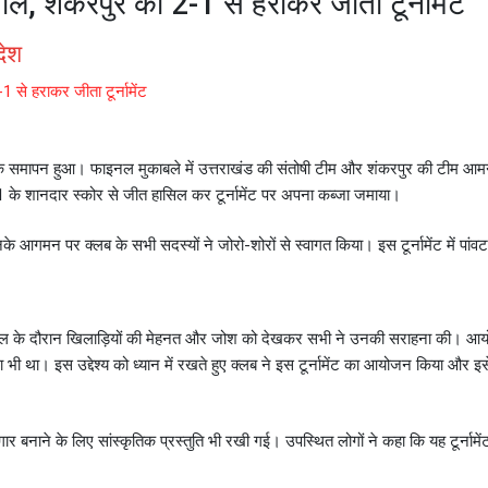
ाल, शंकरपुर को 2-1 से हराकर जीता टूर्नामेंट
देश
 से हराकर जीता टूर्नामेंट
ांचक समापन हुआ। फाइनल मुकाबले में उत्तराखंड की संतोषी टीम और शंकरपुर की टीम आम
2-1 के शानदार स्कोर से जीत हासिल कर टूर्नामेंट पर अपना कब्जा जमाया।
 आगमन पर क्लब के सभी सदस्यों ने जोरो-शोरों से स्वागत किया। इस टूर्नामेंट में पांवटा
ा। खेल के दौरान खिलाड़ियों की मेहनत और जोश को देखकर सभी ने उनकी सराहना की। 
भी था। इस उद्देश्य को ध्यान में रखते हुए क्लब ने इस टूर्नामेंट का आयोजन किया और इ
 बनाने के लिए सांस्कृतिक प्रस्तुति भी रखी गई। उपस्थित लोगों ने कहा कि यह टूर्नामें