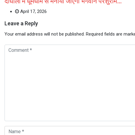
दीघाली में धूमधाम से मनाया जाएगा भगवान परशुराम…
April 17, 2026
Leave a Reply
Your email address will not be published.
Required fields are mar