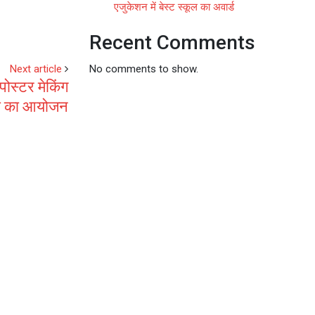
एजुकेशन में बेस्ट स्कूल का अवार्ड
Recent Comments
Next article
No comments to show.
 पोस्टर मेकिंग
ता का आयोजन