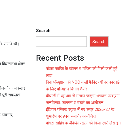
Search
Search
ने-सामने थीं।
Recent Posts
 विधानसभा क्षेत्र
पांवटा साहिब के कोलर में महिला की मिली जली हुई
लाश
बिना पॉल्यूशन की NOC वाली फैक्ट्रियों पर कार्रवाई
आयोजकों का मकसद
के लिए पॉल्यूशन विभाग तैयार
से पूरी सफलता
दीघाली में धूमधाम से मनाया जाएगा भगवान परशुराम
जन्मोत्सव, जागरण व भंडारे का आयोजन
इंडियन पब्लिक स्कूल में नए सत्र 2026-27 के
ट यादगार,
शुभारंभ पर हवन समारोह आयोजित
पांवटा साहिब के बीकेडी स्कूल को मिला एक्सीलेंस इन