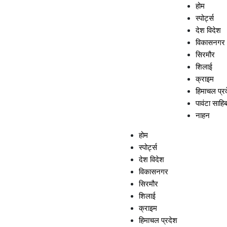
Skip
होम
to
स्पोर्ट्स
content
देश विदेश
विकासनगर
सिरमौर
शिलाई
क्राइम
हिमाचल प्र
पावंटा साहि
नाहन
होम
स्पोर्ट्स
देश विदेश
विकासनगर
सिरमौर
शिलाई
क्राइम
हिमाचल प्रदेश