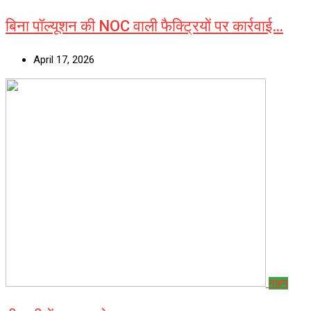
बिना पॉल्यूशन की NOC वाली फैक्ट्रियों पर कार्रवाई…
April 17, 2026
नाहन