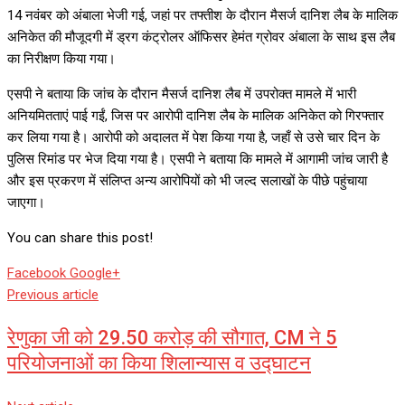
14 नवंबर को अंबाला भेजी गई, जहां पर तफ्तीश के दौरान मैसर्ज दानिश लैब के मालिक
अनिकेत की मौजूदगी में ड्रग कंट्रोलर ऑफिसर हेमंत ग्रोवर अंबाला के साथ इस लैब
का निरीक्षण किया गया।
एसपी ने बताया कि जांच के दौरान मैसर्ज दानिश लैब में उपरोक्त मामले में भारी
अनियमितताएं पाई गईं, जिस पर आरोपी दानिश लैब के मालिक अनिकेत को गिरफ्तार
कर लिया गया है। आरोपी को अदालत में पेश किया गया है, जहाँ से उसे चार दिन के
पुलिस रिमांड पर भेज दिया गया है। एसपी ने बताया कि मामले में आगामी जांच जारी है
और इस प्रकरण में संलिप्त अन्य आरोपियों को भी जल्द सलाखों के पीछे पहुंचाया
जाएगा।
You can share this post!
Whatsapp
Reddit
Share
Facebook
Google+
via
Previous article
Email
रेणुका जी को 29.50 करोड़ की सौगात, CM ने 5
परियोजनाओं का किया शिलान्यास व उद्घाटन