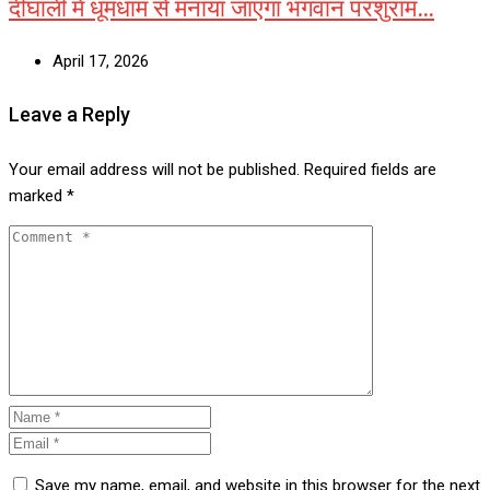
दीघाली में धूमधाम से मनाया जाएगा भगवान परशुराम…
April 17, 2026
Leave a Reply
Your email address will not be published.
Required fields are
marked
*
Save my name, email, and website in this browser for the next