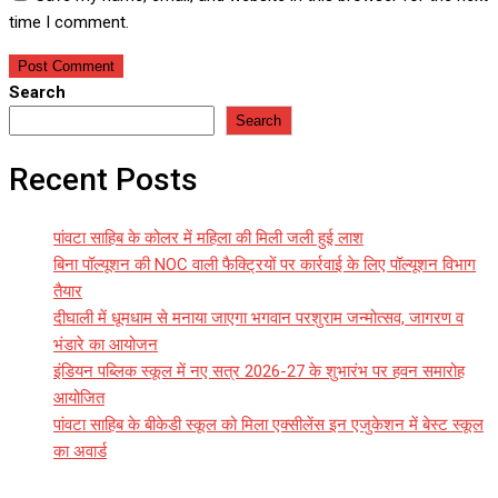
time I comment.
Search
Search
Recent Posts
पांवटा साहिब के कोलर में महिला की मिली जली हुई लाश
बिना पॉल्यूशन की NOC वाली फैक्ट्रियों पर कार्रवाई के लिए पॉल्यूशन विभाग
तैयार
दीघाली में धूमधाम से मनाया जाएगा भगवान परशुराम जन्मोत्सव, जागरण व
भंडारे का आयोजन
इंडियन पब्लिक स्कूल में नए सत्र 2026-27 के शुभारंभ पर हवन समारोह
आयोजित
पांवटा साहिब के बीकेडी स्कूल को मिला एक्सीलेंस इन एजुकेशन में बेस्ट स्कूल
का अवार्ड