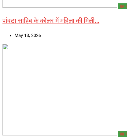
नाहन
पांवटा साहिब के कोलर में महिला की मिली…
May 13, 2026
नाहन