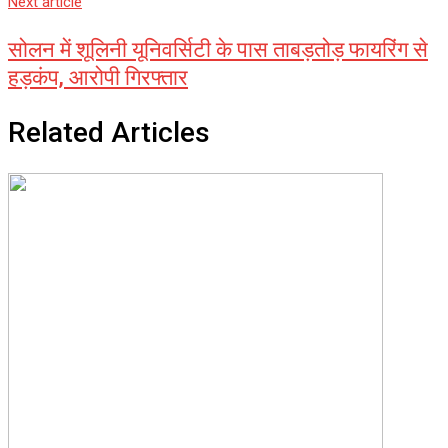
Next article
सोलन में शूलिनी यूनिवर्सिटी के पास ताबड़तोड़ फायरिंग से
हड़कंप, आरोपी गिरफ्तार
Related Articles