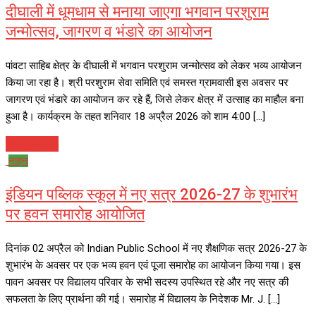
दीघाली में धूमधाम से मनाया जाएगा भगवान परशुराम
जन्मोत्सव, जागरण व भंडारे का आयोजन
पांवटा साहिब क्षेत्र के दीघाली में भगवान परशुराम जन्मोत्सव को लेकर भव्य आयोजन
किया जा रहा है। श्री परशुराम सेवा समिति एवं समस्त ग्रामवासी इस अवसर पर
जागरण एवं भंडारे का आयोजन कर रहे हैं, जिसे लेकर क्षेत्र में उत्साह का माहौल बना
हुआ है। कार्यक्रम के तहत शनिवार 18 अप्रैल 2026 को शाम 4:00 […]
Read More
नाहन
इंडियन पब्लिक स्कूल में नए सत्र 2026-27 के शुभारंभ
पर हवन समारोह आयोजित
दिनांक 02 अप्रैल को Indian Public School में नए शैक्षणिक सत्र 2026-27 के
शुभारंभ के अवसर पर एक भव्य हवन एवं पूजा समारोह का आयोजन किया गया। इस
पावन अवसर पर विद्यालय परिवार के सभी सदस्य उपस्थित रहे और नए सत्र की
सफलता के लिए प्रार्थना की गई। समारोह में विद्यालय के निदेशक Mr. J. […]