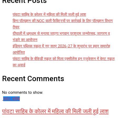
Recent Posts
पांवटा साहिब के कोलर में महिला की मिली जली हुई लाश
बिना पॉल्यूशन की NOC वाली फैक्ट्रियों पर कार्रवाई के लिए पॉल्यूशन विभाग
तैयार
दीघाली में धूमधाम से मनाया जाएगा भगवान परशुराम जन्मोत्सव, जागरण व
भंडारे का आयोजन
इंडियन पब्लिक स्कूल में नए सत्र 2026-27 के शुभारंभ पर हवन समारोह
आयोजित
पांवटा साहिब के बीकेडी स्कूल को मिला एक्सीलेंस इन एजुकेशन में बेस्ट स्कूल
का अवार्ड
Recent Comments
No comments to show.
पावंटा साहिब
पांवटा साहिब के कोलर में महिला की मिली जली हुई लाश