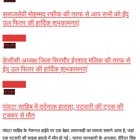
समाजसेवी मोहम्मद रफीक की तरफ से आप सभी को ईंद
उल फितर की हार्दिक शुभकामनाएं
Read More
सिरमौर
केसीसी अध्यक्ष जिला सिरमौर ईरशाद मलिक की तरफ से
ईद उल फितर की हार्दिक शुभकामनाएं
Read More
क्राइम
पांवटा साहिब में दर्दनाक हादसा, पटवारी की ट्रक की
टक्कर से मौत
पांवटा साहिब के नेशनल हाईवे पर एक बेहद लापरवाही का मामला सामने आया है, जहां
एक पटवारी की सड़क हादसे में मौत हो गई। प्राप्त जानकारी के अनुसार, वीरेंद्र सिंह