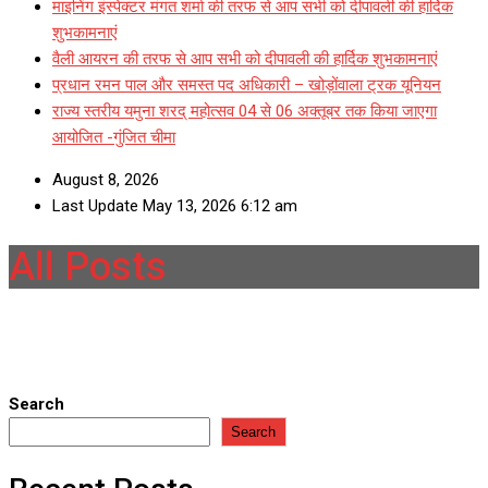
माइनिंग इंस्पेक्टर मंगत शर्मा की तरफ से आप सभी को दीपावली की हार्दिक
शुभकामनाएं
वैली आयरन की तरफ से आप सभी को दीपावली की हार्दिक शुभकामनाएं
प्रधान रमन पाल और समस्त पद अधिकारी – खोड़ोंवाला ट्रक यूनियन
राज्य स्तरीय यमुना शरद् महोत्सव 04 से 06 अक्तूबर तक किया जाएगा
आयोजित -गुंजित चीमा
August 8, 2026
Last Update May 13, 2026 6:12 am
All Posts
Search
Search