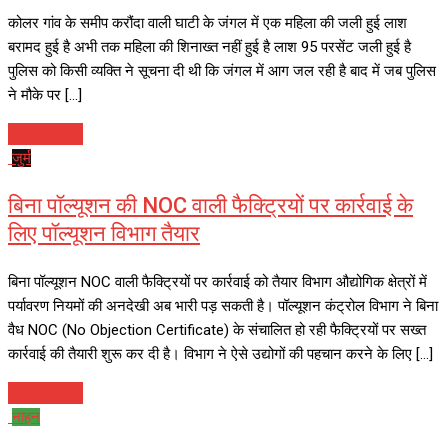
कोलर गांव के समीप करौंदा वाली घाटी के जंगल में एक महिला की जली हुई लाश
बरामद हुई है अभी तक महिला की शिनाख्त नहीं हुई है लाश 95 परसेंट जली हुई है
पुलिस को किसी व्यक्ति ने सूचना दी थी कि जंगल में आग जल रही है बाद में जब पुलिस
ने मौके पर […]
Read More
जुर्म
बिना पॉल्यूशन की NOC वाली फैक्ट्रियों पर कार्रवाई के
लिए पॉल्यूशन विभाग तैयार
बिना पॉल्यूशन NOC वाली फैक्ट्रियों पर कार्रवाई को तैयार विभाग औद्योगिक क्षेत्रों में
पर्यावरण नियमों की अनदेखी अब भारी पड़ सकती है। पॉल्यूशन कंट्रोल विभाग ने बिना
वैध NOC (No Objection Certificate) के संचालित हो रही फैक्ट्रियों पर सख्त
कार्रवाई की तैयारी शुरू कर दी है। विभाग ने ऐसे उद्योगों की पहचान करने के लिए […]
Read More
नाहन