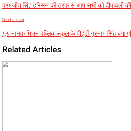
परमजीत सिंह हरिसन की तरफ से आप सभी को दीपावली की ह
Next article
गुरु नानक मिशन पब्लिक स्कूल के पीईटी गुरनाम सिंह बंगा 
Related Articles