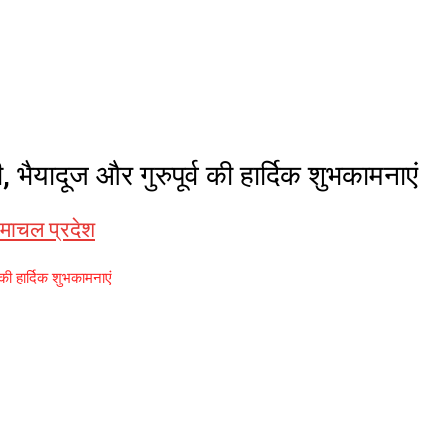
ैयादूज और गुरुपूर्व की हार्दिक शुभकामनाएं
िमाचल प्रदेश
की हार्दिक शुभकामनाएं