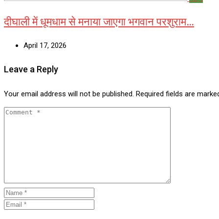
दीघाली में धूमधाम से मनाया जाएगा भगवान परशुराम…
April 17, 2026
Leave a Reply
Your email address will not be published.
Required fields are mark