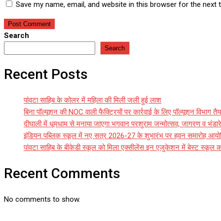
Save my name, email, and website in this browser for the next
Search
Search
Recent Posts
पांवटा साहिब के कोलर में महिला की मिली जली हुई लाश
बिना पॉल्यूशन की NOC वाली फैक्ट्रियों पर कार्रवाई के लिए पॉल्यूशन विभाग तैय
दीघाली में धूमधाम से मनाया जाएगा भगवान परशुराम जन्मोत्सव, जागरण व भंड
इंडियन पब्लिक स्कूल में नए सत्र 2026-27 के शुभारंभ पर हवन समारोह आय
पांवटा साहिब के बीकेडी स्कूल को मिला एक्सीलेंस इन एजुकेशन में बेस्ट स्कूल क
Recent Comments
No comments to show.