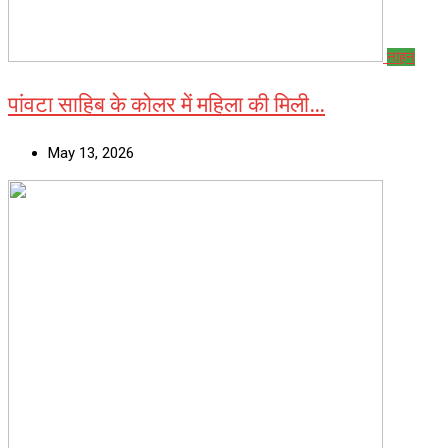
नाहन
पांवटा साहिब के कोलर में महिला की मिली…
May 13, 2026