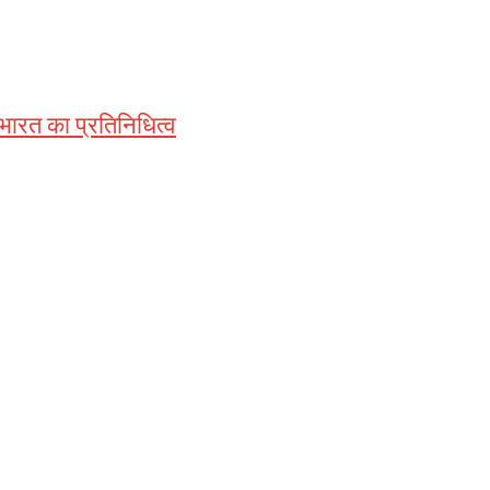
 भारत का प्रतिनिधित्व