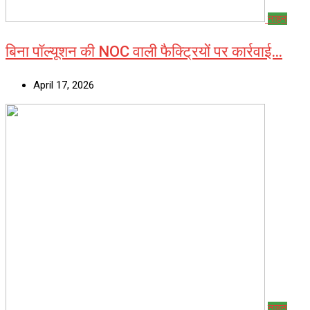
नाहन
बिना पॉल्यूशन की NOC वाली फैक्ट्रियों पर कार्रवाई…
April 17, 2026
नाहन