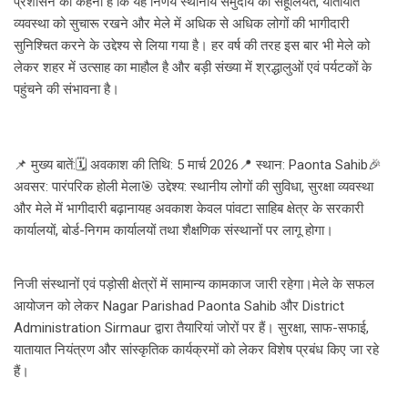
प्रशासन का कहना है कि यह निर्णय स्थानीय समुदाय की सहूलियत, यातायात
व्यवस्था को सुचारू रखने और मेले में अधिक से अधिक लोगों की भागीदारी
सुनिश्चित करने के उद्देश्य से लिया गया है। हर वर्ष की तरह इस बार भी मेले को
लेकर शहर में उत्साह का माहौल है और बड़ी संख्या में श्रद्धालुओं एवं पर्यटकों के
पहुंचने की संभावना है।
📌 मुख्य बातें:🗓 अवकाश की तिथि: 5 मार्च 2026📍 स्थान: Paonta Sahib🎉
अवसर: पारंपरिक होली मेला🎯 उद्देश्य: स्थानीय लोगों की सुविधा, सुरक्षा व्यवस्था
और मेले में भागीदारी बढ़ानायह अवकाश केवल पांवटा साहिब क्षेत्र के सरकारी
कार्यालयों, बोर्ड-निगम कार्यालयों तथा शैक्षणिक संस्थानों पर लागू होगा।
निजी संस्थानों एवं पड़ोसी क्षेत्रों में सामान्य कामकाज जारी रहेगा।मेले के सफल
आयोजन को लेकर Nagar Parishad Paonta Sahib और District
Administration Sirmaur द्वारा तैयारियां जोरों पर हैं। सुरक्षा, साफ-सफाई,
यातायात नियंत्रण और सांस्कृतिक कार्यक्रमों को लेकर विशेष प्रबंध किए जा रहे
हैं।