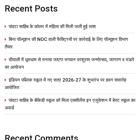
Recent Posts
पांवटा साहिब के कोलर में महिला की मिली जली हुई लाश
बिना पॉल्यूशन की NOC वाली फैक्ट्रियों पर कार्रवाई के लिए पॉल्यूशन विभाग
तैयार
दीघाली में धूमधाम से मनाया जाएगा भगवान परशुराम जन्मोत्सव, जागरण व भंडारे
का आयोजन
इंडियन पब्लिक स्कूल में नए सत्र 2026-27 के शुभारंभ पर हवन समारोह
आयोजित
पांवटा साहिब के बीकेडी स्कूल को मिला एक्सीलेंस इन एजुकेशन में बेस्ट स्कूल का
अवार्ड
Recent Comments