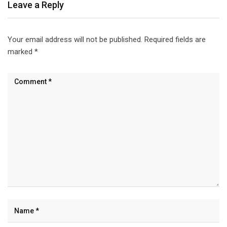
Leave a Reply
Your email address will not be published.
Required fields are
marked
*