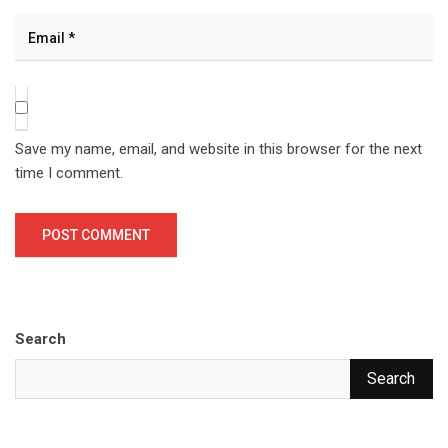
Save my name, email, and website in this browser for the next
time I comment.
Search
Search