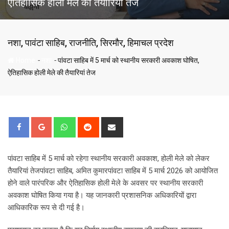
ऐतिहासिक होली मेले की तैयारियां तेज
नशा
,
पावंटा साहिब
,
राजनीति
,
सिरमौर
,
हिमाचल प्रदेश
-
-
Home
नशा
पांवटा साहिब में 5 मार्च को स्थानीय सरकारी अवकाश घोषित,
ऐतिहासिक होली मेले की तैयारियां तेज
Whatsapp
Reddit
Share
via
Email
पांवटा साहिब में 5 मार्च को रहेगा स्थानीय सरकारी अवकाश, होली मेले को लेकर
तैयारियां तेजपांवटा साहिब, अमित कुमारपांवटा साहिब में 5 मार्च 2026 को आयोजित
होने वाले पारंपरिक और ऐतिहासिक होली मेले के अवसर पर स्थानीय सरकारी
अवकाश घोषित किया गया है। यह जानकारी प्रशासनिक अधिकारियों द्वारा
आधिकारिक रूप से दी गई है।