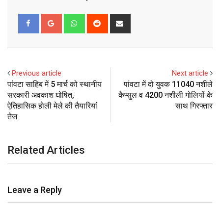
Whatsapp
Reddit
Share
via
Email
Previous article
Next article
पांवटा साहिब में 5 मार्च को स्थानीय
पांवटा में दो युवक 11040 नशीले
सरकारी अवकाश घोषित,
कैप्सुल व 4200 नशीली गोलियों के
ऐतिहासिक होली मेले की तैयारियां
साथ गिरफ्तार
तेज
Related Articles
Leave a Reply