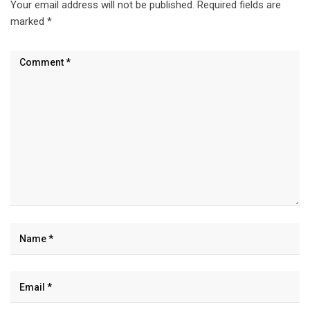
Your email address will not be published.
Required fields are
marked
*