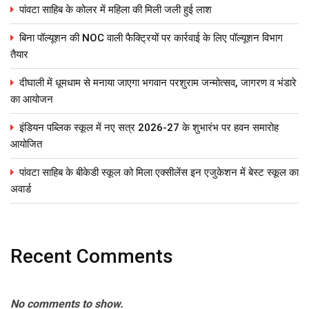
पांवटा साहिब के कोलर में महिला की मिली जली हुई लाश
बिना पॉल्यूशन की NOC वाली फैक्ट्रियों पर कार्रवाई के लिए पॉल्यूशन विभाग
तैयार
दीघाली में धूमधाम से मनाया जाएगा भगवान परशुराम जन्मोत्सव, जागरण व भंडारे
का आयोजन
इंडियन पब्लिक स्कूल में नए सत्र 2026-27 के शुभारंभ पर हवन समारोह
आयोजित
पांवटा साहिब के बीकेडी स्कूल को मिला एक्सीलेंस इन एजुकेशन में बेस्ट स्कूल का
अवार्ड
Recent Comments
No comments to show.