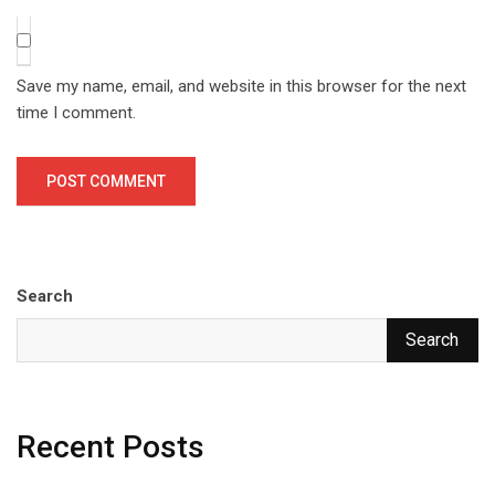
Save my name, email, and website in this browser for the next
time I comment.
Search
Search
Recent Posts