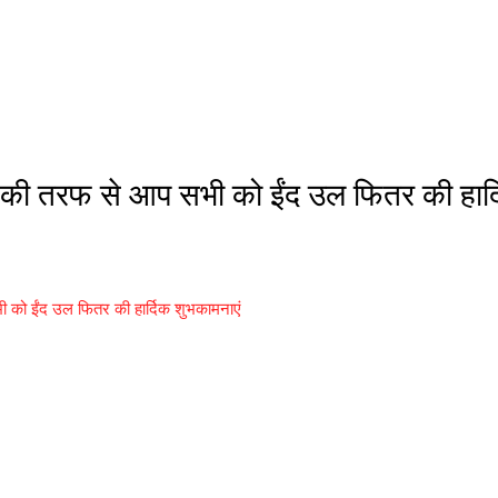
न की तरफ से आप सभी को ईंद उल फितर की हार्
ी को ईंद उल फितर की हार्दिक शुभकामनाएं