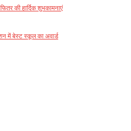
ितर की हार्दिक शुभकामनाएं
 में बेस्ट स्कूल का अवार्ड