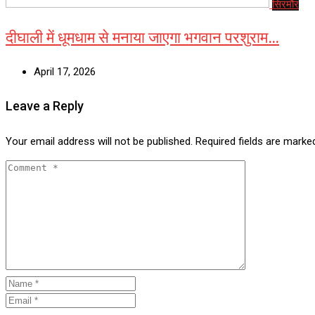
सिरमौर
दीघाली में धूमधाम से मनाया जाएगा भगवान परशुराम…
April 17, 2026
Leave a Reply
Your email address will not be published.
Required fields are mark