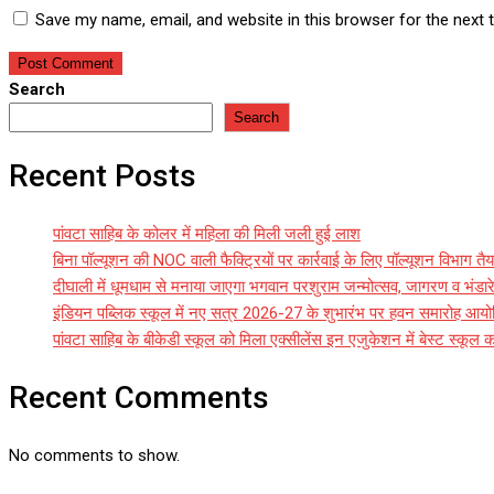
Save my name, email, and website in this browser for the next
Search
Search
Recent Posts
पांवटा साहिब के कोलर में महिला की मिली जली हुई लाश
बिना पॉल्यूशन की NOC वाली फैक्ट्रियों पर कार्रवाई के लिए पॉल्यूशन विभाग तैय
दीघाली में धूमधाम से मनाया जाएगा भगवान परशुराम जन्मोत्सव, जागरण व भंड
इंडियन पब्लिक स्कूल में नए सत्र 2026-27 के शुभारंभ पर हवन समारोह आय
पांवटा साहिब के बीकेडी स्कूल को मिला एक्सीलेंस इन एजुकेशन में बेस्ट स्कूल क
Recent Comments
No comments to show.