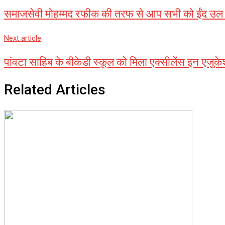
Email
समाजसेवी मोहम्मद रफीक की तरफ से आप सभी को ईंद उल फ
Next article
पांवटा साहिब के बीकेडी स्कूल को मिला एक्सीलेंस इन एजुकेशन
Related Articles