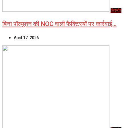
सिरमौर
बिना पॉल्यूशन की NOC वाली फैक्ट्रियों पर कार्रवाई…
April 17, 2026