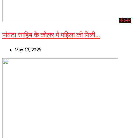
सिरमौर
पांवटा साहिब के कोलर में महिला की मिली…
May 13, 2026