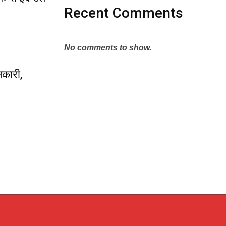
Recent Comments
No comments to show.
लकारी,