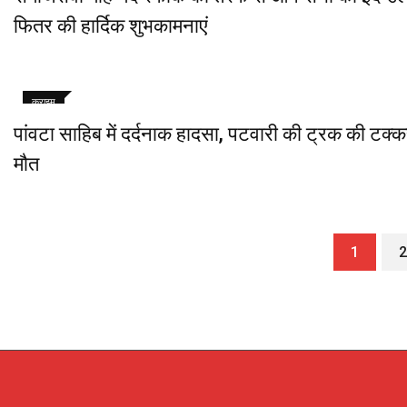
फितर की हार्दिक शुभकामनाएं
क्राइम
पांवटा साहिब में दर्दनाक हादसा, पटवारी की ट्रक की टक्क
मौत
1
2