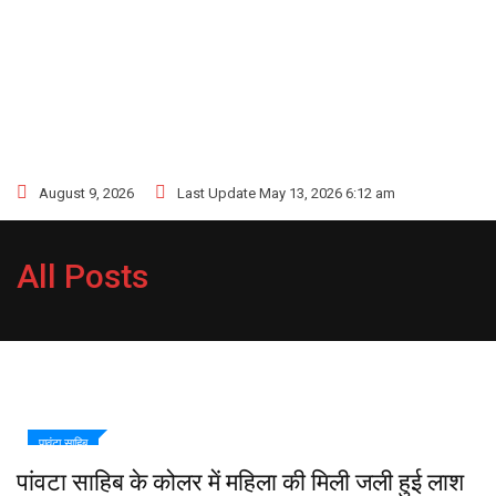
August 9, 2026
Last Update May 13, 2026 6:12 am
All Posts
पावंटा साहिब
पांवटा साहिब के कोलर में महिला की मिली जली हुई लाश