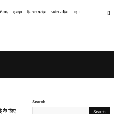
शिलाई
क्राइम
हिमाचल प्रदेश
पावंटा साहिब
नाहन
Search
ई के लिए
Search