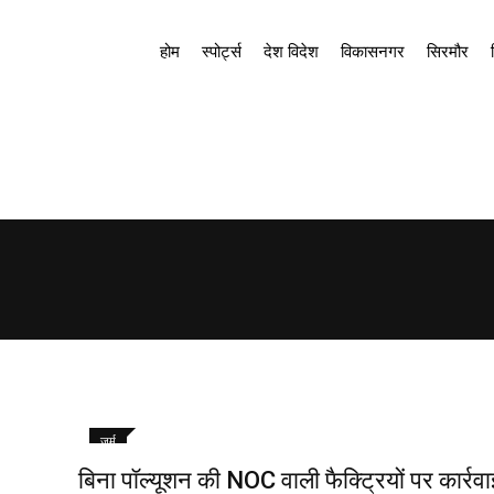
होम
स्पोर्ट्स
देश विदेश
विकासनगर
सिरमौर
जुर्म
बिना पॉल्यूशन की NOC वाली फैक्ट्रियों पर कार्रवा