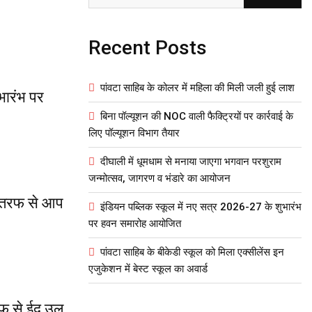
Recent Posts
पांवटा साहिब के कोलर में महिला की मिली जली हुई लाश
भारंभ पर
बिना पॉल्यूशन की NOC वाली फैक्ट्रियों पर कार्रवाई के
लिए पॉल्यूशन विभाग तैयार
दीघाली में धूमधाम से मनाया जाएगा भगवान परशुराम
जन्मोत्सव, जागरण व भंडारे का आयोजन
ी तरफ से आप
इंडियन पब्लिक स्कूल में नए सत्र 2026-27 के शुभारंभ
पर हवन समारोह आयोजित
पांवटा साहिब के बीकेडी स्कूल को मिला एक्सीलेंस इन
एजुकेशन में बेस्ट स्कूल का अवार्ड
रफ से ईद उल