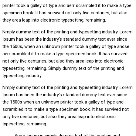
printer took a galley of type and aerr scrambled it to make a type
specimen book. It has survived not only five centuries, but also
they area leap into electronic typesetting, remaining.
Nmply dummy text of the printing and typesetting industry. Lorem
Ipsum has been the industry’s standard dummy text ever since
the 1500s, when an unknown printer took a galley of type andse
aerr crambled it to make a type specimen book. It has survived
not only five centuries, but also they area leap into electronic
typesetting, remaining. Simply dummy text of the printing and
typesetting industry.
Nmply dummy text of the printing and typesetting industry. Lorem
Ipsum has been the industry’s standard dummy text ever since
the 1500s when an unknown printer took a galley of type and
scrambled it to make a type specimen book. It has survived not
only five centuries, but also they area leap into electronic
typesetting, remaining.
Srem Ipsum is simply dummy text of the printing and