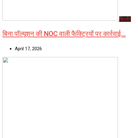
सिरमौर
बिना पॉल्यूशन की NOC वाली फैक्ट्रियों पर कार्रवाई…
April 17, 2026