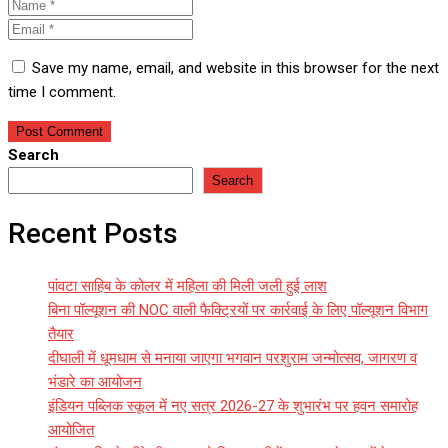
Save my name, email, and website in this browser for the next
time I comment.
Search
Search
Recent Posts
पांवटा साहिब के कोलर में महिला की मिली जली हुई लाश
बिना पॉल्यूशन की NOC वाली फैक्ट्रियों पर कार्रवाई के लिए पॉल्यूशन विभाग
तैयार
दीघाली में धूमधाम से मनाया जाएगा भगवान परशुराम जन्मोत्सव, जागरण व
भंडारे का आयोजन
इंडियन पब्लिक स्कूल में नए सत्र 2026-27 के शुभारंभ पर हवन समारोह
आयोजित