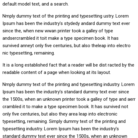
default model text, and a search.
Nmply dummy text of the printing and typesetting ustry. Lorem
Ipsum has been the industry’s stydedy andard dummy text ever
since the, when new wwan printer took a galley of type
andsercrambled it toit make a type specimen book. It has
survived anneyt only five centuries, but also theleap into electro
nic typesetting, remaining.
It is a long established fact that a reader will be dist racted by the
readable content of a page when looking at its layout.
Nmply dummy text of the printing and typesetting industry. Lorem
Ipsum has been the industry’s standard dummy text ever since
the 1500s, when an unknown printer took a galley of type and aerr
crambled it to make a type specimen book. It has survived not
only five centuries, but also they area leap into electronic
typesetting, remaining. Simply dummy text of the printing and
typesetting industry. Lorem Ipsum has been the industry’s
standard dummy text ever since the 1500s, when an unknown