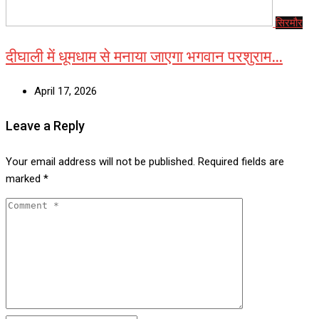
सिरमौर
दीघाली में धूमधाम से मनाया जाएगा भगवान परशुराम…
April 17, 2026
Leave a Reply
Your email address will not be published.
Required fields are
marked
*