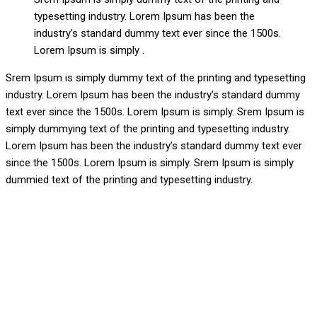
typesetting industry. Lorem Ipsum has been the
industry’s standard dummy text ever since the 1500s.
Lorem Ipsum is simply .
Srem Ipsum is simply dummy text of the printing and typesetting
industry. Lorem Ipsum has been the industry’s standard dummy
text ever since the 1500s. Lorem Ipsum is simply. Srem Ipsum is
simply dummying text of the printing and typesetting industry.
Lorem Ipsum has been the industry’s standard dummy text ever
since the 1500s. Lorem Ipsum is simply. Srem Ipsum is simply
dummied text of the printing and typesetting industry.