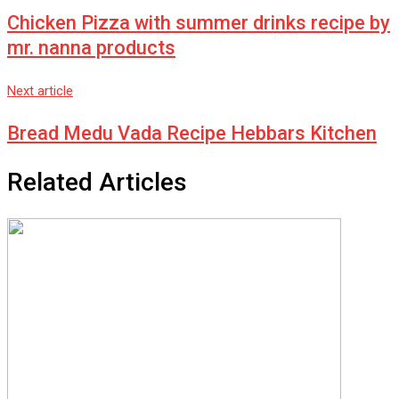
Email
Chicken Pizza with summer drinks recipe by
mr. nanna products
Next article
Bread Medu Vada Recipe Hebbars Kitchen
Related Articles