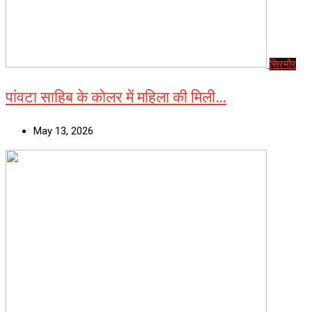
सिरमौर
पांवटा साहिब के कोलर में महिला की मिली…
May 13, 2026