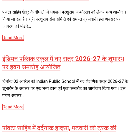
पांवटा साहिब क्षेत्र के दीघाली में भगवान परशुराम जन्मोत्सव को लेकर भव्य आयोजन
किया जा रहा है। श्री परशुराम सेवा समिति एवं समस्त ग्रामवासी इस अवसर पर
जागरण एवं भंडारे…
Read More
इंडियन पब्लिक स्कूल में नए सत्र 2026-27 के शुभारंभ
पर हवन समारोह आयोजित
दिनांक 02 अप्रैल को Indian Public School में नए शैक्षणिक सत्र 2026-27 के
शुभारंभ के अवसर पर एक भव्य हवन एवं पूजा समारोह का आयोजन किया गया। इस
पावन अवसर…
Read More
पांवटा साहिब में दर्दनाक हादसा, पटवारी की ट्रक की