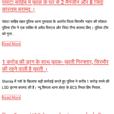
पांवटा साहिब में युवक के घर से 2 मैगजीन और 8 जिंदा
कारतूस बरामद ।
पांवटा साहिब तहत पुलिस थाना पुरुवाला के अतर्गत जिला सिरमौर नहान की स्पेशल
पुलिस टीम ने एक व्यक्ति से अवैध पिस्टल और जिंदा रौन्द बरामद किए। पुलिस टीम
को गुप्त…
Read More
1 करोड़ की ड्रग के साथ युवक- युवती गिरफ्तार, सिरमौर
की रहने वाली है युवती ।
Shimla में नशे के खिलाफ बड़ी कार्रवाई करते हुए पुलिस ने करीब 1 करोड़ रुपये की
LSD ड्रग्स बरामद की है। न्यू शिमला थाना क्षेत्र के BCS स्थित हिम निवास…
Read More