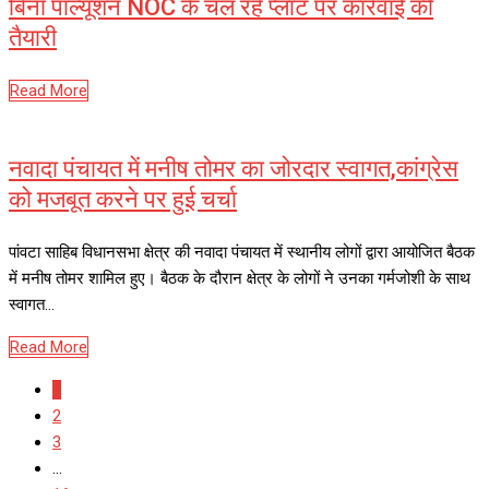
बिना पॉल्यूशन NOC के चल रहे प्लांट पर कार्रवाई की
तैयारी
Read More
नवादा पंचायत में मनीष तोमर का जोरदार स्वागत,कांग्रेस
को मजबूत करने पर हुई चर्चा
पांवटा साहिब विधानसभा क्षेत्र की नवादा पंचायत में स्थानीय लोगों द्वारा आयोजित बैठक
में मनीष तोमर शामिल हुए। बैठक के दौरान क्षेत्र के लोगों ने उनका गर्मजोशी के साथ
स्वागत…
Read More
1
2
3
...