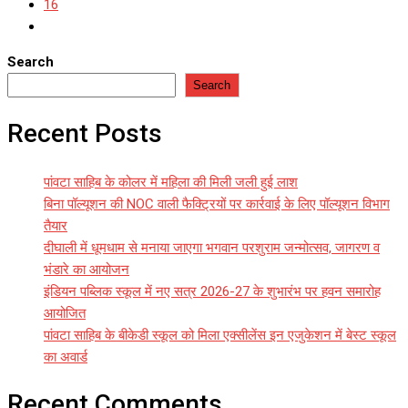
16
Search
Search
Recent Posts
पांवटा साहिब के कोलर में महिला की मिली जली हुई लाश
बिना पॉल्यूशन की NOC वाली फैक्ट्रियों पर कार्रवाई के लिए पॉल्यूशन विभाग
तैयार
दीघाली में धूमधाम से मनाया जाएगा भगवान परशुराम जन्मोत्सव, जागरण व
भंडारे का आयोजन
इंडियन पब्लिक स्कूल में नए सत्र 2026-27 के शुभारंभ पर हवन समारोह
आयोजित
पांवटा साहिब के बीकेडी स्कूल को मिला एक्सीलेंस इन एजुकेशन में बेस्ट स्कूल
का अवार्ड
Recent Comments