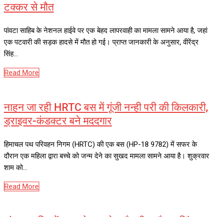
टक्कर से मौत
पांवटा साहिब के नेशनल हाईवे पर एक बेहद लापरवाही का मामला सामने आया है, जहां
एक पटवारी की सड़क हादसे में मौत हो गई। प्राप्त जानकारी के अनुसार, वीरेंद्र
सिंह…
Read More
नाहन जा रही HRTC बस में गूंजी नन्ही परी की किलकारी,
ड्राइवर-कंडक्टर बने मददगार
हिमाचल पथ परिवहन निगम (HRTC) की एक बस (HP-18 9782) में सफर के
दौरान एक महिला द्वारा बच्चे को जन्म देने का सुखद मामला सामने आया है। शुक्रवार
शाम को…
Read More