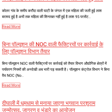
कोलर गांव के समीप करौंदा वाली घाटी के जंगल में एक महिला की जली हुई लाश
बरामद हुई है अभी तक महिला की शिनाख्त नहीं हुई है लाश 95 परसेंट…
Read More
बिना पॉल्यूशन की NOC वाली फैक्ट्रियों पर कार्रवाई के
लिए पॉल्यूशन विभाग तैयार
बिना पॉल्यूशन NOC वाली फैक्ट्रियों पर कार्रवाई को तैयार विभाग औद्योगिक क्षेत्रों में
पर्यावरण नियमों की अनदेखी अब भारी पड़ सकती है। पॉल्यूशन कंट्रोल विभाग ने बिना
वैध NOC (No…
Read More
दीघाली में धूमधाम से मनाया जाएगा भगवान परशुराम
जन्मोत्सव, जागरण व भंडारे का आयोजन