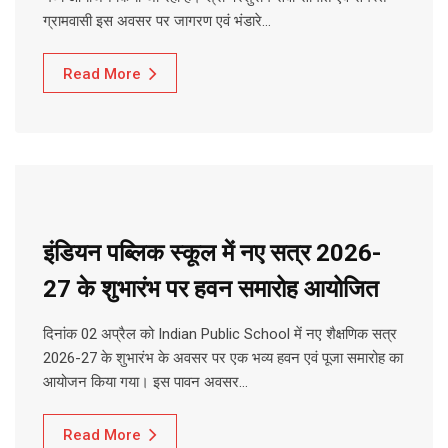
ग्रामवासी इस अवसर पर जागरण एवं भंडारे…
Read More
इंडियन पब्लिक स्कूल में नए सत्र 2026-
27 के शुभारंभ पर हवन समारोह आयोजित
दिनांक 02 अप्रैल को Indian Public School में नए शैक्षणिक सत्र
2026-27 के शुभारंभ के अवसर पर एक भव्य हवन एवं पूजा समारोह का
आयोजन किया गया। इस पावन अवसर…
Read More