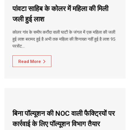
पांवटा साहिब के कोलर में महिला की मिली
जली हुई लाश
कोलर गांव के समीप करौंदा वाली घाटी के जंगल में एक महिला की जली
हुई लाश बरामद हुई है अभी तक महिला की शिनाख्त नहीं हुई है लाश 95
परसेंट…
Read More
बिना पॉल्यूशन की NOC वाली फैक्ट्रियों पर
कार्रवाई के लिए पॉल्यूशन विभाग तैयार