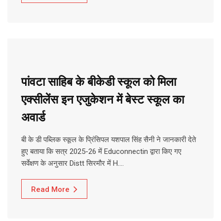
पांवटा साहिब के बीकेडी स्कूल को मिला
एक्सीलेंस इन एजुकेशन में बेस्ट स्कूल का
अवार्ड
बी के डी पब्लिक स्कूल के प्रिंसिपल यशपाल सिंह सैनी ने जानकारी देते
हुए बताया कि सत्र 2025-26 में Educonnectin द्वारा किए गए
सर्वेक्षण के अनुसार Distt सिरमौर में H.…
Read More