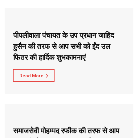
पीपलीवाला पंचायत के उप प्रधान जाहिद
हुसैन की तरफ से आप सभी को ईंद उल
फितर की हार्दिक शुभकामनाएं
Read More
समाजसेवी मोहम्मद रफीक की तरफ से आप