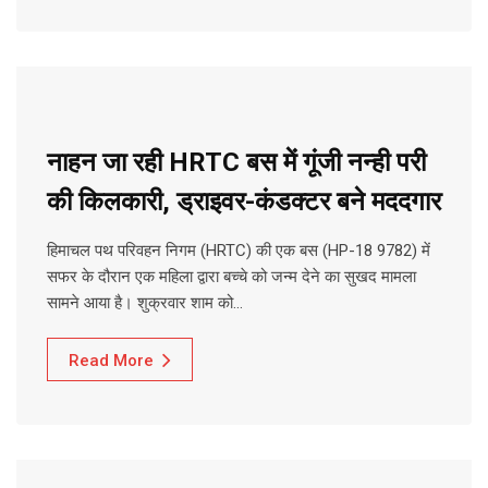
नाहन जा रही HRTC बस में गूंजी नन्ही परी
की किलकारी, ड्राइवर-कंडक्टर बने मददगार
हिमाचल पथ परिवहन निगम (HRTC) की एक बस (HP-18 9782) में
सफर के दौरान एक महिला द्वारा बच्चे को जन्म देने का सुखद मामला
सामने आया है। शुक्रवार शाम को…
Read More