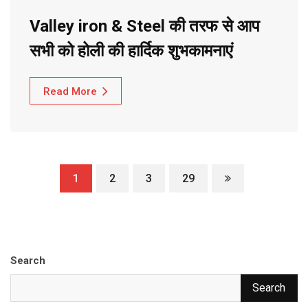
Valley iron & Steel की तरफ से आप
सभी को होली की हार्दिक शुभकामनाएं
Read More
1
2
3
29
Search
Search