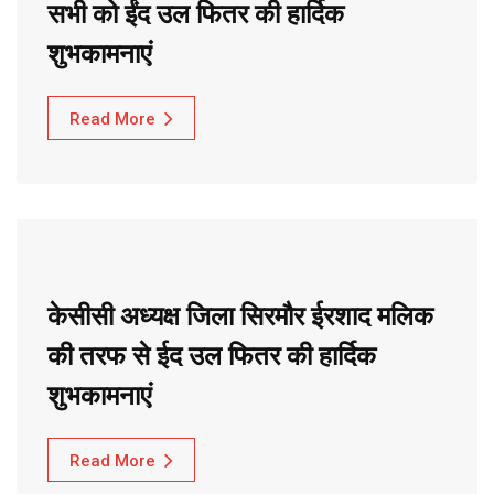
सभी को ईंद उल फितर की हार्दिक
शुभकामनाएं
Read More
केसीसी अध्यक्ष जिला सिरमौर ईरशाद मलिक
की तरफ से ईद उल फितर की हार्दिक
शुभकामनाएं
Read More