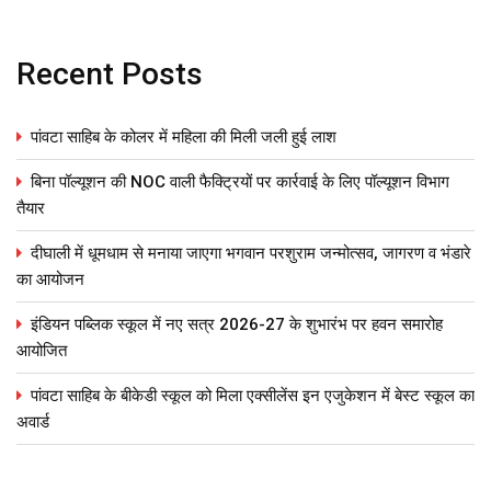
Recent Posts
पांवटा साहिब के कोलर में महिला की मिली जली हुई लाश
बिना पॉल्यूशन की NOC वाली फैक्ट्रियों पर कार्रवाई के लिए पॉल्यूशन विभाग
तैयार
दीघाली में धूमधाम से मनाया जाएगा भगवान परशुराम जन्मोत्सव, जागरण व भंडारे
का आयोजन
इंडियन पब्लिक स्कूल में नए सत्र 2026-27 के शुभारंभ पर हवन समारोह
आयोजित
पांवटा साहिब के बीकेडी स्कूल को मिला एक्सीलेंस इन एजुकेशन में बेस्ट स्कूल का
अवार्ड