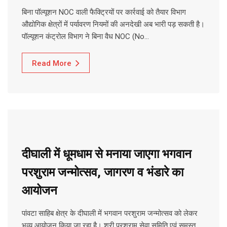
बिना पॉल्यूशन NOC वाली फैक्ट्रियों पर कार्रवाई को तैयार विभाग
औद्योगिक क्षेत्रों में पर्यावरण नियमों की अनदेखी अब भारी पड़ सकती है।
पॉल्यूशन कंट्रोल विभाग ने बिना वैध NOC (No…
Read More
दीघाली में धूमधाम से मनाया जाएगा भगवान
परशुराम जन्मोत्सव, जागरण व भंडारे का
आयोजन
पांवटा साहिब क्षेत्र के दीघाली में भगवान परशुराम जन्मोत्सव को लेकर
भव्य आयोजन किया जा रहा है। श्री परशुराम सेवा समिति एवं समस्त